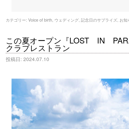
カテゴリー:
Voice of birth, ウェディング, 記念日のサプライズ, お
この夏オープン『LOST IN PAR
クラブレストラン
投稿日:
2024.07.10