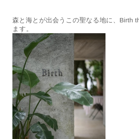
森と海とが出会うこの聖なる地に、Birth th
ます。