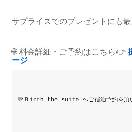
サプライズでのプレゼントにも最
🌐 料金詳細・ご予約はこちら👉
ージ
💛Ｂirth the suite へご宿泊予