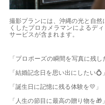
撮影プランには、沖縄の光と自然
くしたプロカメラマンによるディ
サービスが含まれます。
「プロポーズの瞬間を写真に残した
「結婚記念日を思い出にしたい💍
「誕生日に記憶に残る体験を💛」
「人生の節目に最高の贈り物を🎁