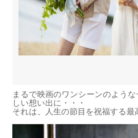
まるで映画のワンシーンのような
しい想い出に・・・
それは、人生の節目を祝福する最