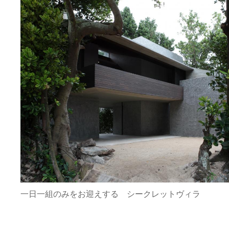
一日一組のみをお迎えする シークレットヴィラ