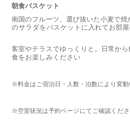
朝食バスケット
南国のフルーツ、選び抜いた小麦で焼
のサラダをバスケットに入れてお部屋
客室やテラスでゆっくりと。日常から
食をお楽しみください
※料金はご宿泊日・人数・泊数により変動
※空室状況は予約ページにてご確認ください