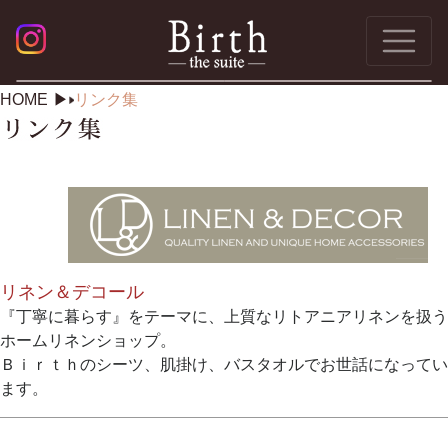
HOME
リンク集
リネン＆デコール
『丁寧に暮らす』をテーマに、上質なリトアニアリネンを扱う
ホームリネンショップ。
Ｂｉｒｔｈのシーツ、肌掛け、バスタオルでお世話になってい
ます。