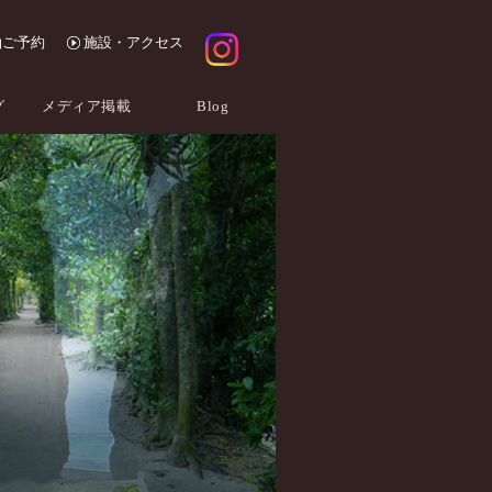
泊ご予約
施設・アクセス
グ
メディア掲載
Blog