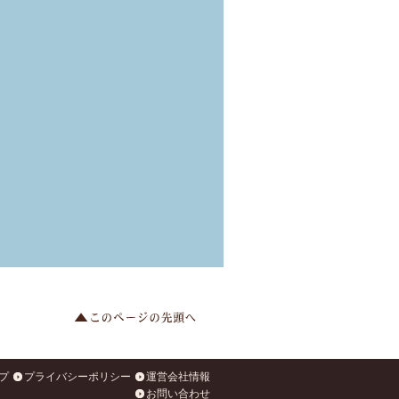
プ
プライバシーポリシー
運営会社情報
お問い合わせ