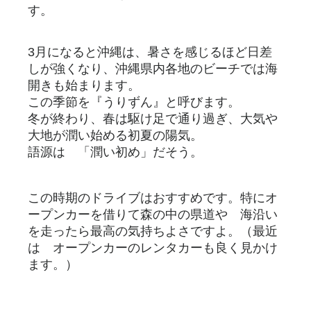
す。
3月になると沖縄は、暑さを感じるほど日差
しが強くなり、沖縄県内各地のビーチでは海
開きも始まります。
この季節を『うりずん』と呼びます。
冬が終わり、春は駆け足で通り過ぎ、大気や
大地が潤い始める初夏の陽気。
語源は 「潤い初め」だそう。
この時期のドライブはおすすめです。特にオ
ープンカーを借りて森の中の県道や 海沿い
を走ったら最高の気持ちよさですよ。（最近
は オープンカーのレンタカーも良く見かけ
ます。）