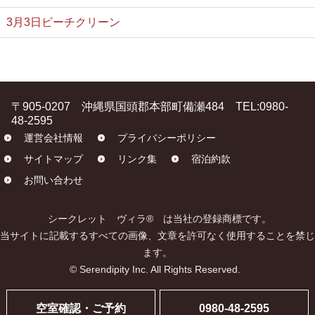
3月3日ビーチクリーン
〒905-0207 沖縄県国頭郡本部町備瀬484 TEL:0980-
48-2595
運営会社情報
プライバシーポリシー
サイトマップ
リンク集
宿泊約款
お問い合わせ
シークレット ヴィラ® は当社の登録商標です。
当サイトに記載するすべての画像、文章を許可なく使用することを禁じ
ます。
© Serendipity Inc. All Rights Reserved.
空室確認・ご予約
0980-48-2595