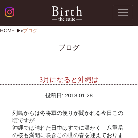
HOME
ブログ
ブログ
3月になると沖縄は
投稿日:
2018.01.28
列島からは冬将軍の便りが聞かれる今日この
頃ですが
沖縄では晴れた日中はすでに温かく 八重岳
の桜も満開に咲きこの世の春を迎えておりま