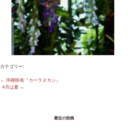
カテゴリー:
←
沖縄映画『カーラヌカン』
4月は夏
→
最近の投稿