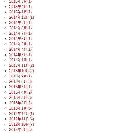
2015年5月(1)
2015年4月(1)
2015年1月(1)
2014年12月(1)
2014年9月(1)
2014年8月(1)
2014年7月(1)
2014年6月(1)
2014年5月(1)
2014年4月(1)
2014年3月(1)
2014年1月(1)
2013年11月(2)
2013年10月(2)
2013年9月(1)
2013年6月(3)
2013年5月(1)
2013年4月(2)
2013年3月(3)
2013年2月(2)
2013年1月(8)
2012年12月(1)
2012年11月(4)
2012年10月(7)
2012年9月(3)