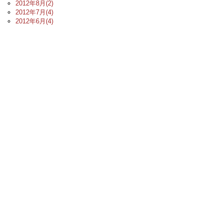
2012年8月(2)
2012年7月(4)
2012年6月(4)