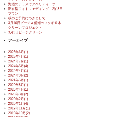
海辺のテラスでアペリティーボ
滞在型フォトウェディング 2泊3日
プラン
秋のご予約につきまして
3月10日ビーチ＆備瀬のフクギ並木
クリーンプロジェクト
3月3日ビーチクリーン
アーカイブ
2026年6月(1)
2025年4月(1)
2024年7月(1)
2024年5月(4)
2024年4月(1)
2024年3月(2)
2021年6月(1)
2020年8月(1)
2020年4月(1)
2020年3月(2)
2020年2月(1)
2020年1月(4)
2019年11月(1)
2019年10月(2)