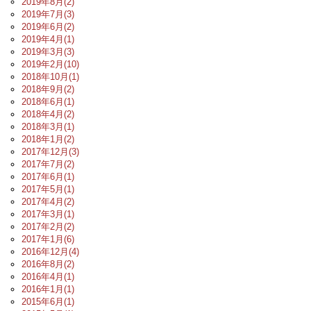
2019年8月(2)
2019年7月(3)
2019年6月(2)
2019年4月(1)
2019年3月(3)
2019年2月(10)
2018年10月(1)
2018年9月(2)
2018年6月(1)
2018年4月(2)
2018年3月(1)
2018年1月(2)
2017年12月(3)
2017年7月(2)
2017年6月(1)
2017年5月(1)
2017年4月(2)
2017年3月(1)
2017年2月(2)
2017年1月(6)
2016年12月(4)
2016年8月(2)
2016年4月(1)
2016年1月(1)
2015年6月(1)