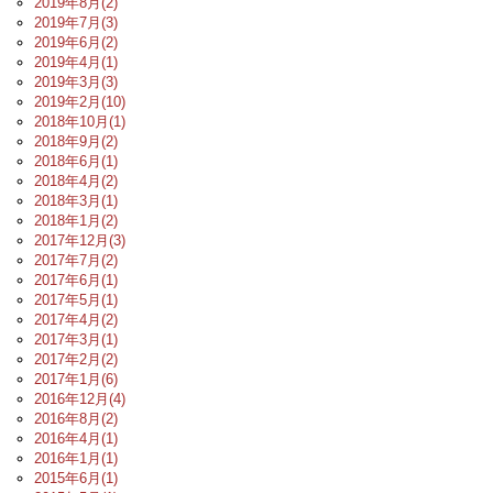
2019年8月(2)
2019年7月(3)
2019年6月(2)
2019年4月(1)
2019年3月(3)
2019年2月(10)
2018年10月(1)
2018年9月(2)
2018年6月(1)
2018年4月(2)
2018年3月(1)
2018年1月(2)
2017年12月(3)
2017年7月(2)
2017年6月(1)
2017年5月(1)
2017年4月(2)
2017年3月(1)
2017年2月(2)
2017年1月(6)
2016年12月(4)
2016年8月(2)
2016年4月(1)
2016年1月(1)
2015年6月(1)