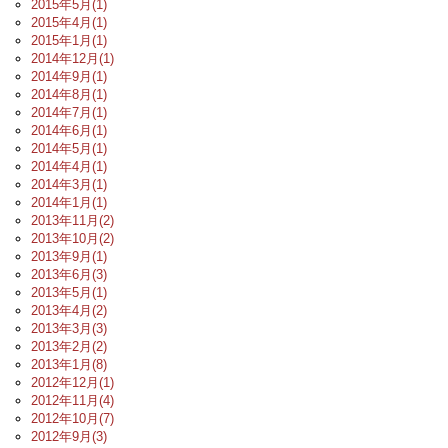
2015年5月(1)
2015年4月(1)
2015年1月(1)
2014年12月(1)
2014年9月(1)
2014年8月(1)
2014年7月(1)
2014年6月(1)
2014年5月(1)
2014年4月(1)
2014年3月(1)
2014年1月(1)
2013年11月(2)
2013年10月(2)
2013年9月(1)
2013年6月(3)
2013年5月(1)
2013年4月(2)
2013年3月(3)
2013年2月(2)
2013年1月(8)
2012年12月(1)
2012年11月(4)
2012年10月(7)
2012年9月(3)