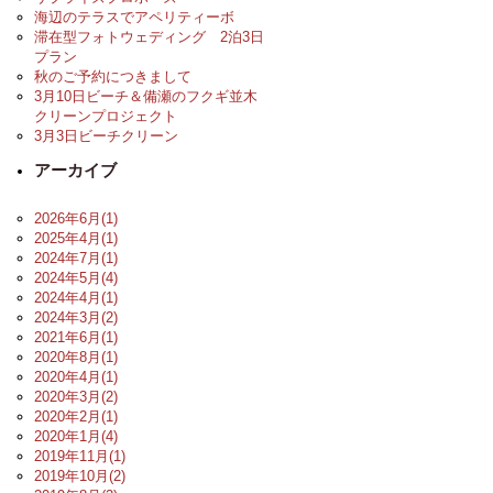
海辺のテラスでアペリティーボ
滞在型フォトウェディング 2泊3日
プラン
秋のご予約につきまして
3月10日ビーチ＆備瀬のフクギ並木
クリーンプロジェクト
3月3日ビーチクリーン
アーカイブ
2026年6月(1)
2025年4月(1)
2024年7月(1)
2024年5月(4)
2024年4月(1)
2024年3月(2)
2021年6月(1)
2020年8月(1)
2020年4月(1)
2020年3月(2)
2020年2月(1)
2020年1月(4)
2019年11月(1)
2019年10月(2)