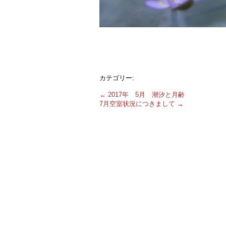
カテゴリー:
←
2017年 5月 潮汐と月齢
7月空室状況につきまして
→