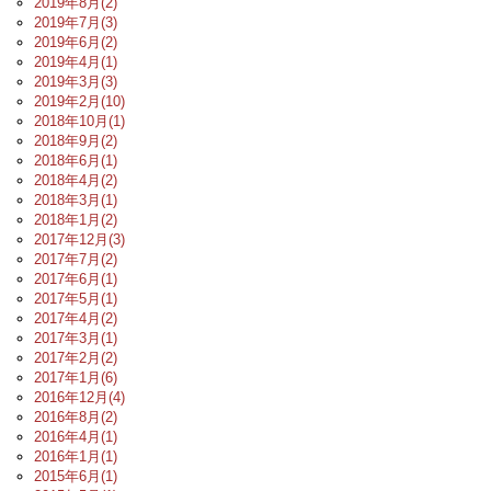
2019年8月(2)
2019年7月(3)
2019年6月(2)
2019年4月(1)
2019年3月(3)
2019年2月(10)
2018年10月(1)
2018年9月(2)
2018年6月(1)
2018年4月(2)
2018年3月(1)
2018年1月(2)
2017年12月(3)
2017年7月(2)
2017年6月(1)
2017年5月(1)
2017年4月(2)
2017年3月(1)
2017年2月(2)
2017年1月(6)
2016年12月(4)
2016年8月(2)
2016年4月(1)
2016年1月(1)
2015年6月(1)