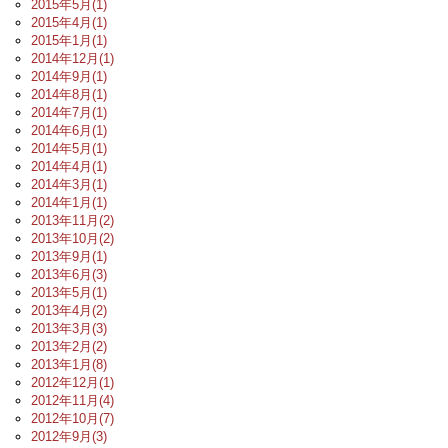
2015年5月(1)
2015年4月(1)
2015年1月(1)
2014年12月(1)
2014年9月(1)
2014年8月(1)
2014年7月(1)
2014年6月(1)
2014年5月(1)
2014年4月(1)
2014年3月(1)
2014年1月(1)
2013年11月(2)
2013年10月(2)
2013年9月(1)
2013年6月(3)
2013年5月(1)
2013年4月(2)
2013年3月(3)
2013年2月(2)
2013年1月(8)
2012年12月(1)
2012年11月(4)
2012年10月(7)
2012年9月(3)