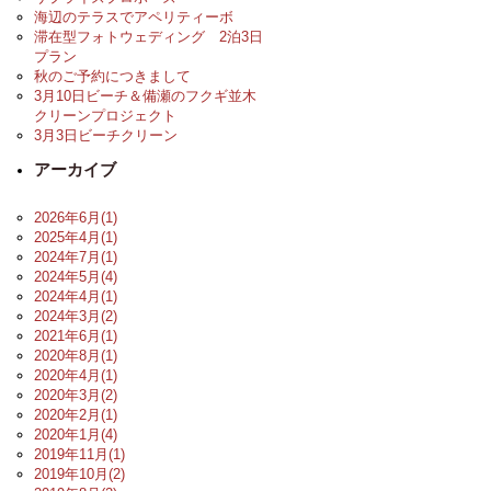
海辺のテラスでアペリティーボ
滞在型フォトウェディング 2泊3日
プラン
秋のご予約につきまして
3月10日ビーチ＆備瀬のフクギ並木
クリーンプロジェクト
3月3日ビーチクリーン
アーカイブ
2026年6月(1)
2025年4月(1)
2024年7月(1)
2024年5月(4)
2024年4月(1)
2024年3月(2)
2021年6月(1)
2020年8月(1)
2020年4月(1)
2020年3月(2)
2020年2月(1)
2020年1月(4)
2019年11月(1)
2019年10月(2)