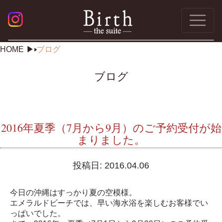
HOME
ブログ
ブログ
2016年夏季（7月から9月）のご予約受付が始
まりました。
投稿日:
2016.04.06
今日の沖縄はすっかり夏の空模様。
エメラルドビーチでは、早い海水浴を楽しむお客様でい
っぱいでした。