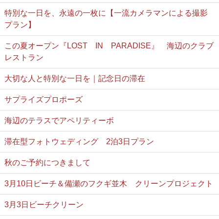
特別な一日を、永遠の一枚に【一流カメラマンによる撮影
プラン】
この夏オープン『LOST IN PARADISE』 海辺のクラブ
レストラン
大切な人と特別な一日を｜記念日の滞在
サプライズプロポーズ
海辺のテラスでアペリティーボ
滞在型フォトウェディング 2泊3日プラン
秋のご予約につきまして
3月10日ビーチ＆備瀬のフクギ並木 クリーンプロジェクト
3月3日ビーチクリーン