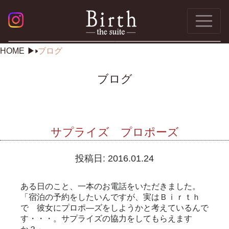
HOME
ブログ
ブログ
サプライズ プロポーズ
投稿日:
2016.01.24
ある日のこと、一本のお電話をいただきました。
「宿泊の予約をしたいんですが、実はＢｉｒｔｈ
で 彼女にプロポ―ズをしようかと考えているんで
す・・・。サプライズの協力をしてもらえます