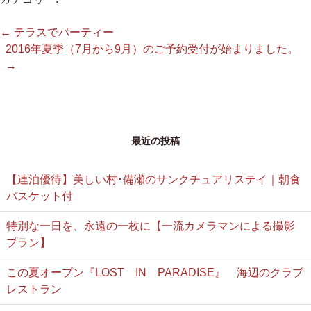
←
テラスでパーティー
2016年夏季（7月から9月）のご予約受付が始まりました。
→
最近の投稿
【連泊優待】美しい村･備瀬のサンクチュアリステイ｜朝食
バスケット付
特別な一日を、永遠の一枚に【一流カメラマンによる撮影
プラン】
この夏オープン『LOST IN PARADISE』 海辺のクラブ
レストラン