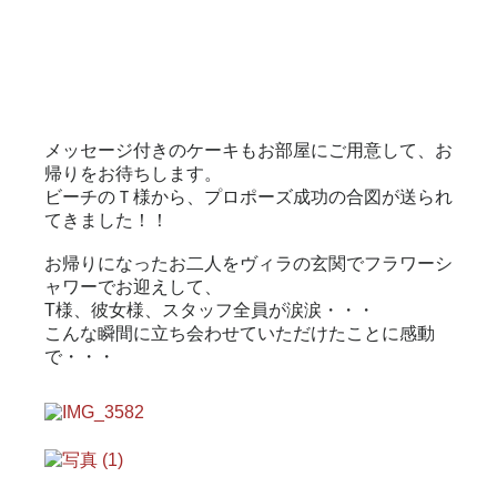
メッセージ付きのケーキもお部屋にご用意して、お
帰りをお待ちします。
ビーチのＴ様から、プロポーズ成功の合図が送られ
てきました！！
お帰りになったお二人をヴィラの玄関でフラワーシ
ャワーでお迎えして、
T様、彼女様、スタッフ全員が涙涙・・・
こんな瞬間に立ち会わせていただけたことに感動
で・・・