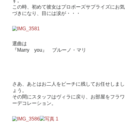
す。
この時、初めて彼女はプロポーズサプライズにお気
づきになり、目には涙が・・・
選曲は
『Marry you』 ブルーノ・マリ
さあ、あとはお二人をビーチに残してお任せしまし
ょう。
その間にスタッフはヴィラに戻り、お部屋をフラワ
ーデコレーション。