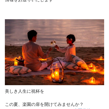
美しき人生に祝杯を
この夏、楽園の扉を開けてみませんか？