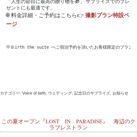
「人生の節目に最高の贈り物を🎁」
サプライズでのプレ
ゼントにも最適です。
🌐 料金詳細・ご予約はこちら👉
撮影プラン特設ペ
ージ
💛Ｂirth the suite へご宿泊予約を頂いたお客様限定のプラン
カテゴリー:
Voice of birth, ウェディング, 記念日のサプライズ, お知らせ
この夏オープン『LOST IN PARADISE』 海辺のク
ラブレストラン