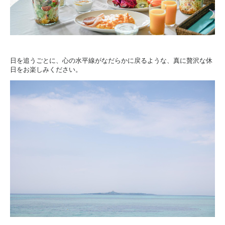
日を追うごとに、心の水平線がなだらかに戻るような、真に贅沢な休
日をお楽しみください。