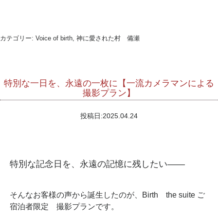
カテゴリー:
Voice of birth, 神に愛された村 備瀬
特別な一日を、永遠の一枚に【一流カメラマンによる
撮影プラン】
投稿日:
2025.04.24
特別な記念日を、永遠の記憶に残したい——
そんなお客様の声から誕生したのが、Birth the suite ご
宿泊者限定 撮影プランです。