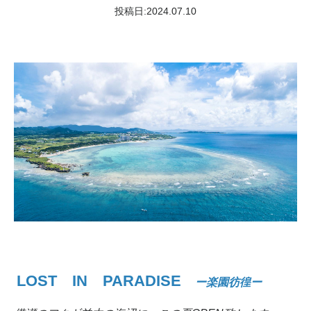
投稿日:
2024.07.10
LOST IN PARADISE
ー楽園彷徨ー