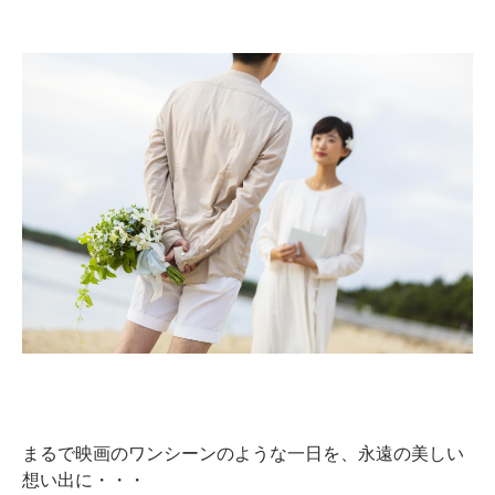
まるで映画のワンシーンのような一日を、永遠の美しい
想い出に・・・