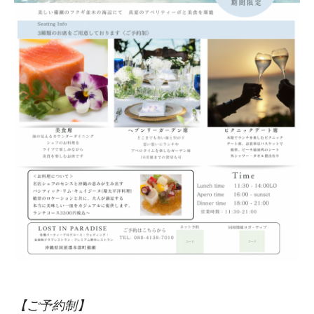
【ご予約制】