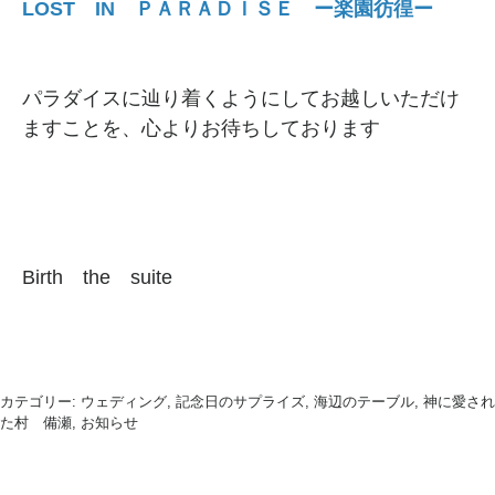
LOST IN ＰＡＲＡＤＩＳＥ ー楽園彷徨ー
パラダイスに辿り着くようにしてお越しいただけ
ますことを、心よりお待ちしております
Birth the suite
カテゴリー:
ウェディング, 記念日のサプライズ, 海辺のテーブル, 神に愛され
た村 備瀬, お知らせ