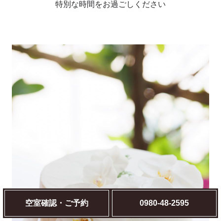
特別な時間をお過ごしください
空室確認・ご予約
0980-48-2595