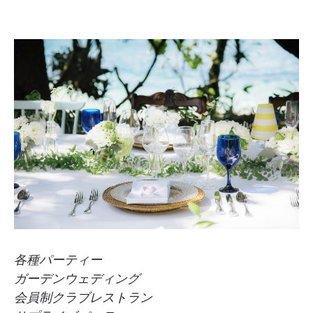
各種パーティー
ガーデンウェディング
会員制クラブレストラン