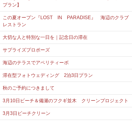
プラン】
この夏オープン『LOST IN PARADISE』 海辺のクラブ
レストラン
大切な人と特別な一日を｜記念日の滞在
サプライズプロポーズ
海辺のテラスでアペリティーボ
滞在型フォトウェディング 2泊3日プラン
秋のご予約につきまして
3月10日ビーチ＆備瀬のフクギ並木 クリーンプロジェクト
3月3日ビーチクリーン