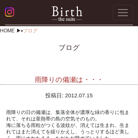
HOME
ブログ
ブログ
雨降りの備瀬は・・・
投稿日:
2012.07.15
雨降りの日の備瀬は、集落全体が濃厚な緑の香りに包ま
れて、それは亜熱帯の島の空気そのもの。
海に落ちる雨粒がつくる波紋が、消えては生まれ、生ま
れてはまた消えてを繰りかえし、うっとりするほど美し