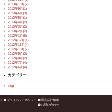
2013年10月(2)
2013年9月(1)
2013年6月(3)
2013年5月(1)
2013年4月(2)
2013年3月(3)
2013年2月(2)
2013年1月(8)
2012年12月(1)
2012年11月(4)
2012年10月(7)
2012年9月(3)
2012年8月(2)
2012年7月(4)
2012年6月(4)
カテゴリー
blog
プ
プライバシーポリシー
運営会社情報
お問い合わせ