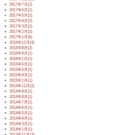
2017年7月(2)
2017年6月(1)
2017年5月(1)
2017年4月(2)
2017年3月(1)
2017年2月(2)
2017年1月(6)
2016年12月(4)
2016年8月(2)
2016年4月(1)
2016年1月(1)
2015年6月(1)
2015年5月(1)
2015年4月(1)
2015年1月(1)
2014年12月(1)
2014年9月(1)
2014年8月(1)
2014年7月(1)
2014年6月(1)
2014年5月(1)
2014年4月(1)
2014年3月(1)
2014年1月(1)
2013年11月(2)