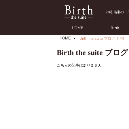
沖縄 備瀬の一日一組
HOME
Birth
HOME
Birth the suite ブログ 月別
Birth the suite ブ
こちらの記事はありません