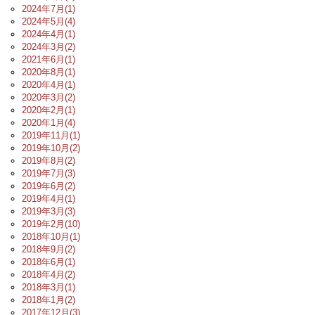
2024年7月(1)
2024年5月(4)
2024年4月(1)
2024年3月(2)
2021年6月(1)
2020年8月(1)
2020年4月(1)
2020年3月(2)
2020年2月(1)
2020年1月(4)
2019年11月(1)
2019年10月(2)
2019年8月(2)
2019年7月(3)
2019年6月(2)
2019年4月(1)
2019年3月(3)
2019年2月(10)
2018年10月(1)
2018年9月(2)
2018年6月(1)
2018年4月(2)
2018年3月(1)
2018年1月(2)
2017年12月(3)