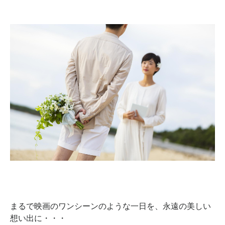
まるで映画のワンシーンのような一日を、永遠の美しい
想い出に・・・