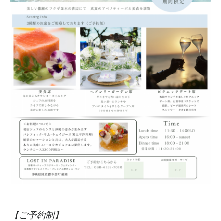
【ご予約制】