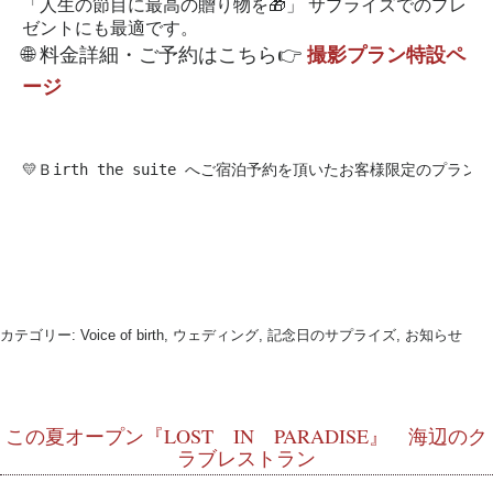
「人生の節目に最高の贈り物を🎁」
サプライズでのプレ
ゼントにも最適です。
🌐 料金詳細・ご予約はこちら👉
撮影プラン特設ペ
ージ
💛Ｂirth the suite へご宿泊予約を頂いたお客様限定のプラン
カテゴリー:
Voice of birth, ウェディング, 記念日のサプライズ, お知らせ
この夏オープン『LOST IN PARADISE』 海辺のク
ラブレストラン