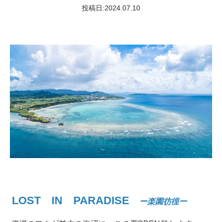
投稿日:
2024.07.10
LOST IN PARADISE
ー楽園彷徨ー