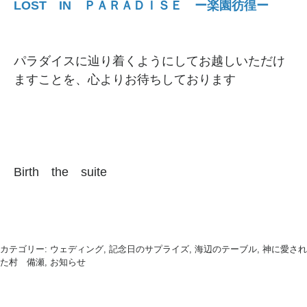
LOST IN ＰＡＲＡＤＩＳＥ ー楽園彷徨ー
パラダイスに辿り着くようにしてお越しいただけ
ますことを、心よりお待ちしております
Birth the suite
カテゴリー:
ウェディング, 記念日のサプライズ, 海辺のテーブル, 神に愛され
た村 備瀬, お知らせ