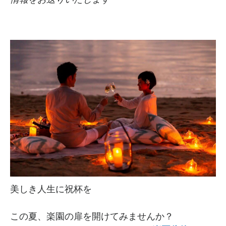
美しき人生に祝杯を
この夏、楽園の扉を開けてみませんか？