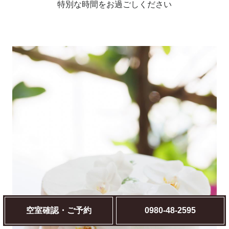
特別な時間をお過ごしください
空室確認・ご予約
0980-48-2595