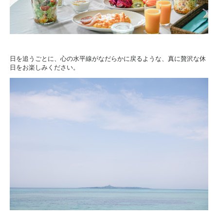
日を追うごとに、心の水平線がなだらかに戻るような、真に贅沢な休
日をお楽しみください。