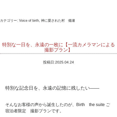
カテゴリー:
Voice of birth, 神に愛された村 備瀬
特別な一日を、永遠の一枚に【一流カメラマンによる
撮影プラン】
投稿日:
2025.04.24
特別な記念日を、永遠の記憶に残したい——
そんなお客様の声から誕生したのが、Birth the suite ご
宿泊者限定 撮影プランです。