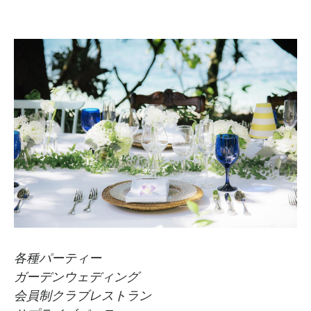
各種パーティー
ガーデンウェディング
会員制クラブレストラン